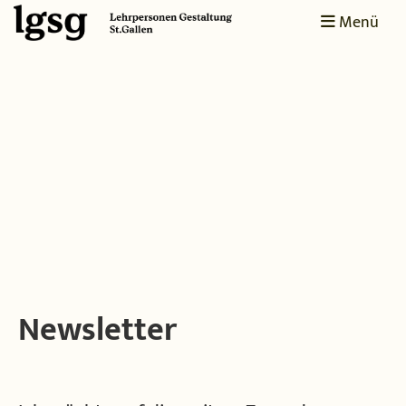
Menü
Newsletter