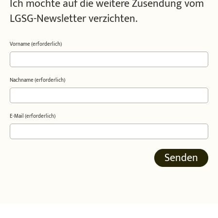
Ich möchte auf die weitere Zusendung vom
LGSG-Newsletter verzichten.
Vorname (erforderlich)
Nachname (erforderlich)
E-Mail (erforderlich)