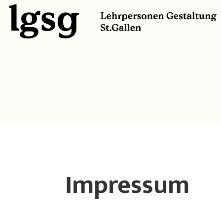
Impressum